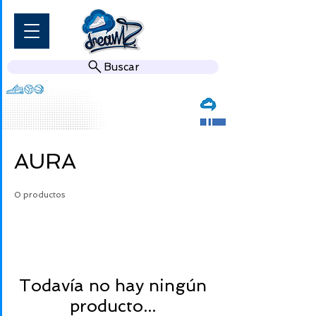
Buscar
AURA
0 productos
Todavía no hay ningún
producto...