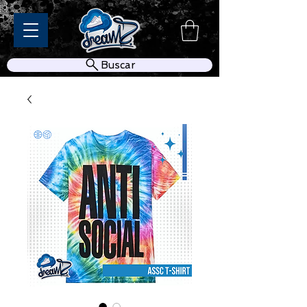
Buscar