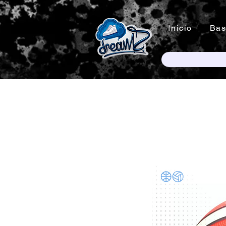
Inicio
Bas