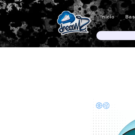
Inicio
Bas