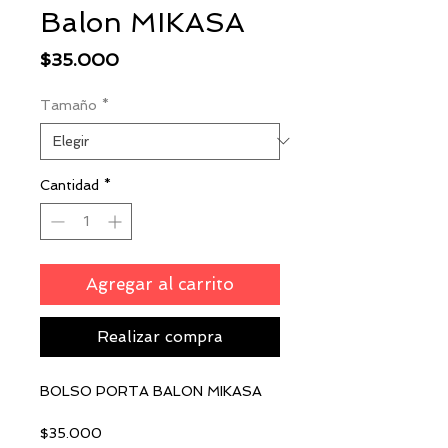
Balon MIKASA
Precio
$35.000
Tamaño
*
Cantidad
*
Agregar al carrito
Realizar compra
BOLSO PORTA BALON MIKASA
$35.000