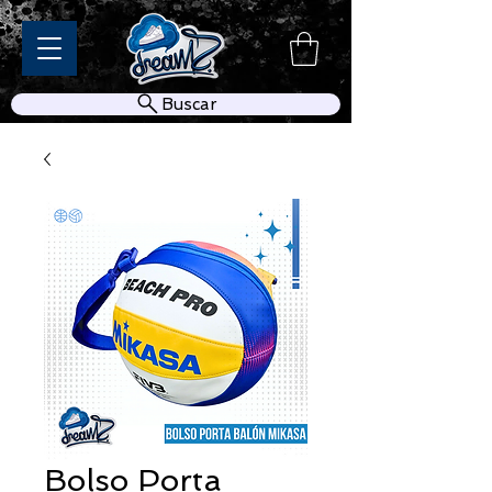
Buscar
Bolso Porta