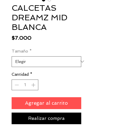
CALCETAS
DREAMZ MID
BLANCA
Precio
$7.000
Tamaño
*
Cantidad
*
Agregar al carrito
Realizar compra