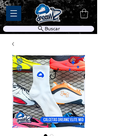
Buscar