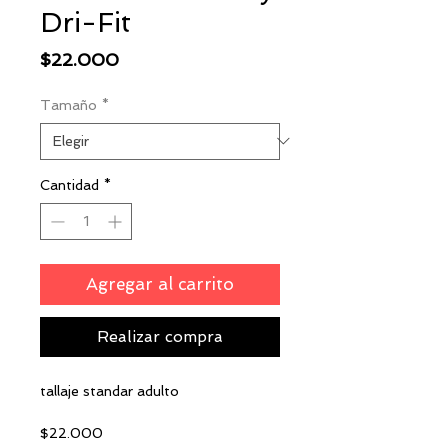
Dri-Fit
Precio
$22.000
Tamaño
*
Cantidad
*
Agregar al carrito
Realizar compra
tallaje standar adulto
$22.000