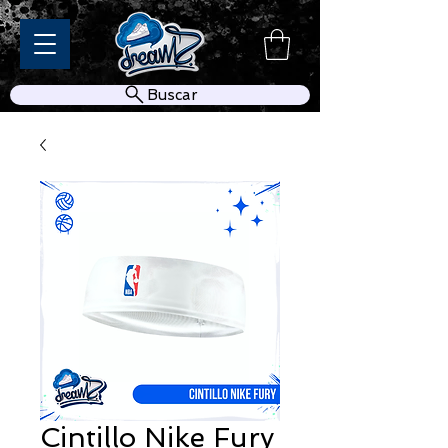
Buscar
Cintillo Nike Fury