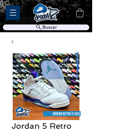
Buscar
Jordan 5 Retro