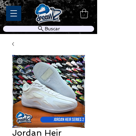
Buscar
Jordan Heir