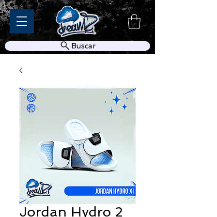
Buscar
Jordan Hydro 2