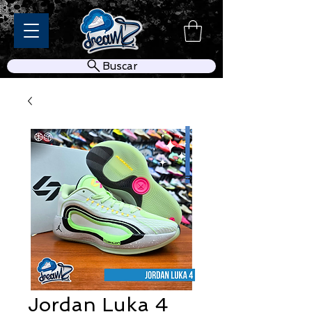
Buscar
Jordan Luka 4