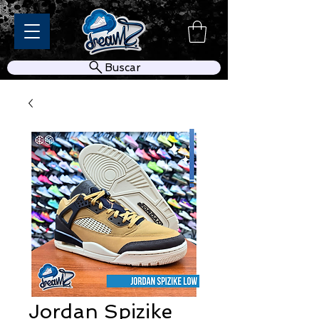
Buscar
Jordan Spizike