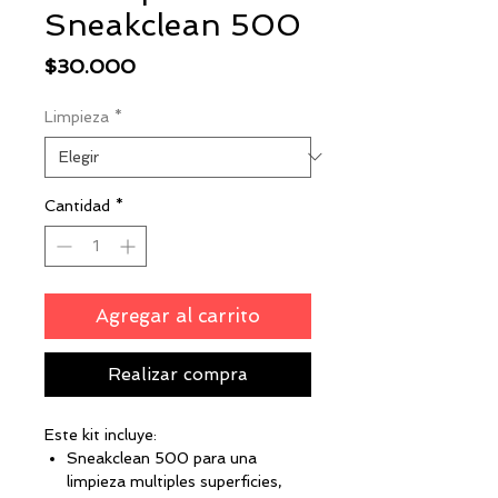
Sneakclean 500
Precio
$30.000
Limpieza
*
Cantidad
*
Agregar al carrito
Realizar compra
Este kit incluye:
Sneakclean 500 para una
limpieza multiples superficies,