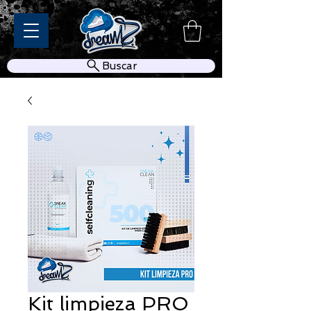
Buscar
Kit limpieza PRO