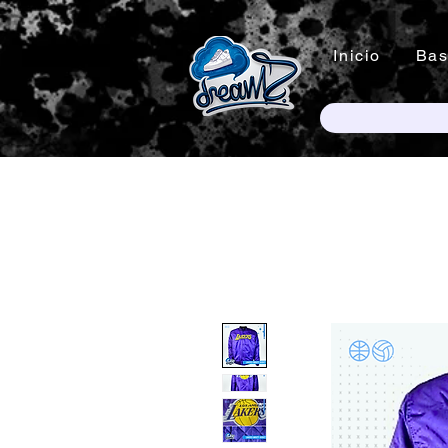
Inicio
Bas