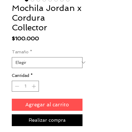
Mochila Jordan x
Cordura
Collector
Precio
$100.000
Tamaño
*
Cantidad
*
Agregar al carrito
Realizar compra