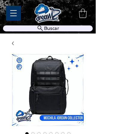
Buscar