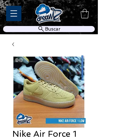
Buscar
Nike Air Force 1