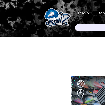
Inicio
Bas