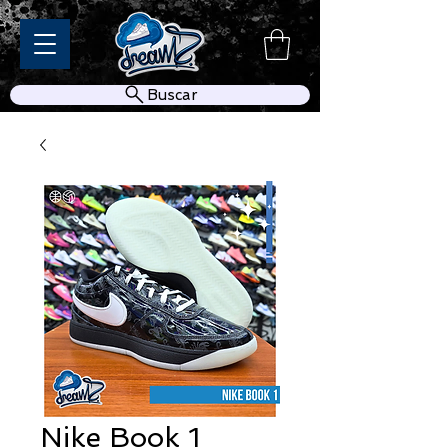
Buscar
Nike Book 1