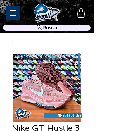
Buscar
Nike GT Hustle 3