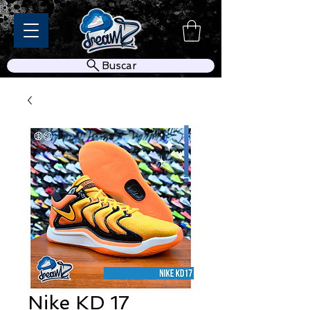
Buscar
Nike KD 17