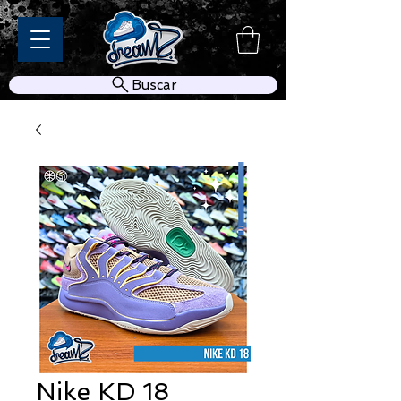
Buscar
Nike KD 18