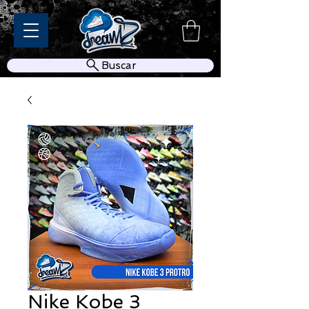
Buscar
Nike Kobe 3