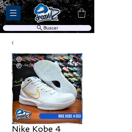
Buscar
Nike Kobe 4