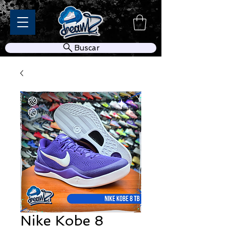
Buscar
Nike Kobe 8