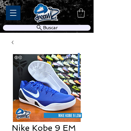
Buscar
Nike Kobe 9 EM