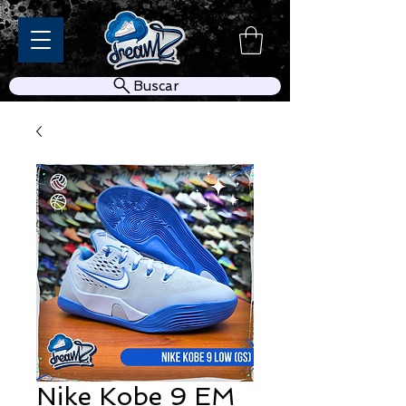
Buscar
Nike Kobe 9 EM