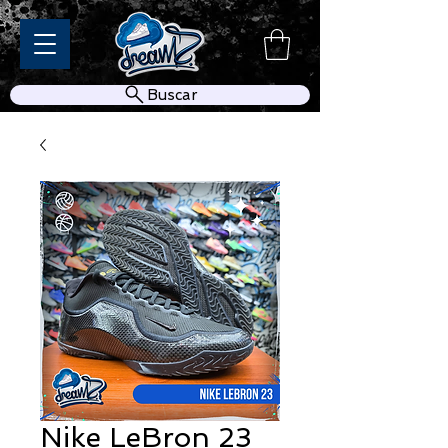
Buscar
Nike LeBron 23