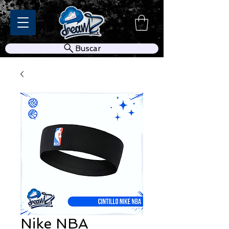
Buscar
Nike NBA