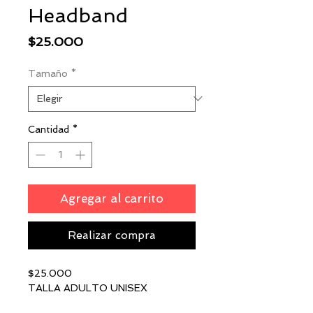
Headband
Precio
$25.000
Tamaño
*
Cantidad
*
Agregar al carrito
Realizar compra
$25.000
TALLA ADULTO UNISEX