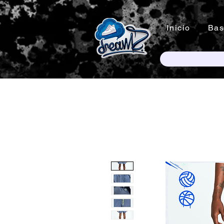
Inicio
Bas