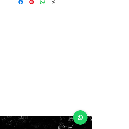
CON CAJA!