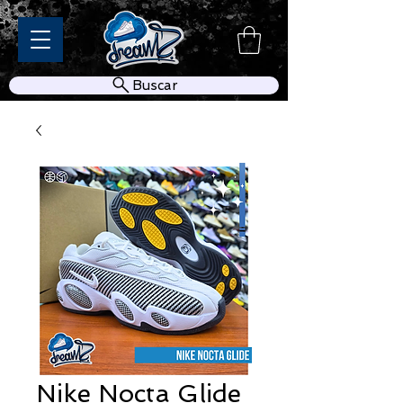
Buscar
Nike Nocta Glide