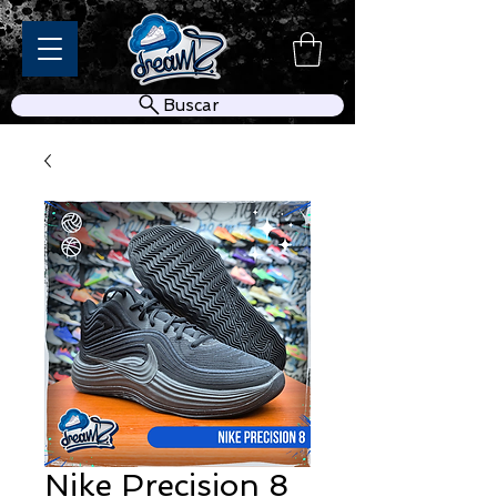
Buscar
Nike Precision 8