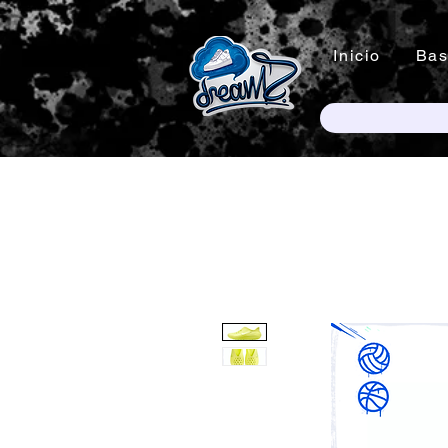
Inicio
Bas