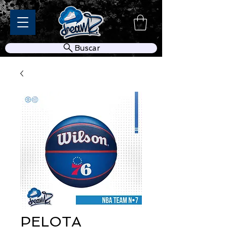
Buscar
PELOTA