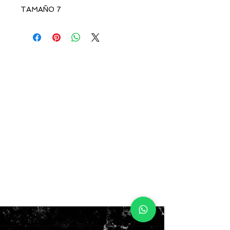
TAMAÑO 7