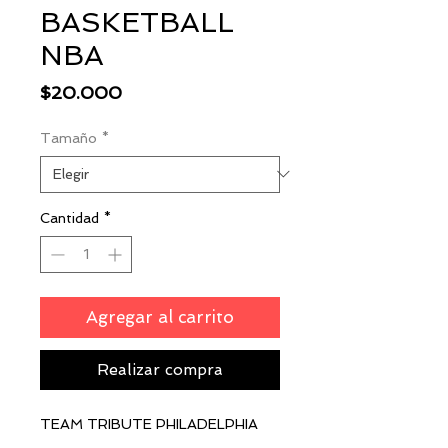
BASKETBALL
NBA
Precio
$20.000
Tamaño
*
Cantidad
*
Agregar al carrito
Realizar compra
TEAM TRIBUTE PHILADELPHIA