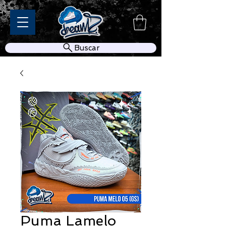
Buscar
Puma Lamelo